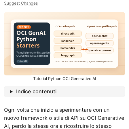
Suggest Changes
Tutorial Python OCI Generative AI
Indice contenuti
Ogni volta che inizio a sperimentare con un
nuovo framework o stile di API su OCI Generative
AI, perdo la stessa ora a ricostruire lo stesso