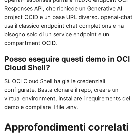
Responses API, che richiede un Generative AI
project OCID e un base URL diverso. openai-chat
usa il classico endpoint chat completions e ha
bisogno solo di un service endpoint e un
compartment OCID.
Posso eseguire questi demo in OCI
Cloud Shell?
Sì. OCI Cloud Shell ha già le credenziali
configurate. Basta clonare il repo, creare un
virtual environment, installare i requirements del
demo e compilare il file .env.
Approfondimenti correlati