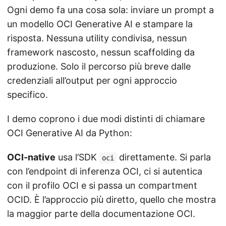
Ogni demo fa una cosa sola: inviare un prompt a
un modello OCI Generative AI e stampare la
risposta. Nessuna utility condivisa, nessun
framework nascosto, nessun scaffolding da
produzione. Solo il percorso più breve dalle
credenziali all’output per ogni approccio
specifico.
I demo coprono i due modi distinti di chiamare
OCI Generative AI da Python:
OCI-native
usa l’SDK
direttamente. Si parla
oci
con l’endpoint di inferenza OCI, ci si autentica
con il profilo OCI e si passa un compartment
OCID. È l’approccio più diretto, quello che mostra
la maggior parte della documentazione OCI.