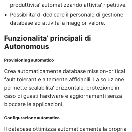
produttivita’ automatizzando attivita’ ripetitive.
Possibilita’ di dedicare il personale di gestione
database ad attivita’ a maggior valore.
Funzionalita’ principali di
Autonomous
Provisioning automatico
Crea automaticamente database mission-critical
fault tolerant e altamente affidabili. La soluzione
permette scalabilita’ orizzontale, protezione in
caso di guasti hardware e aggiornamenti senza
bloccare le applicazioni.
Configurazione automatica
Il database ottimizza automaticamente la propria