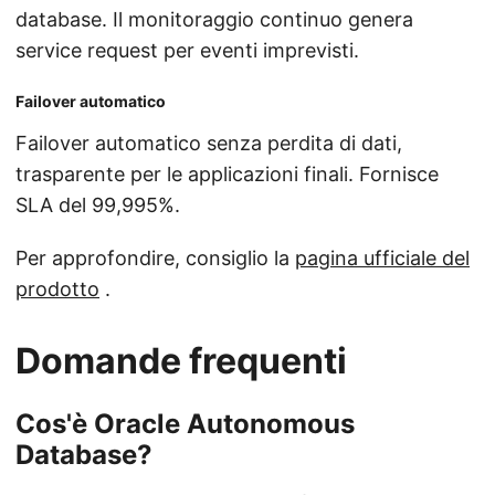
database. Il monitoraggio continuo genera
service request per eventi imprevisti.
Failover automatico
Failover automatico senza perdita di dati,
trasparente per le applicazioni finali. Fornisce
SLA del 99,995%.
Per approfondire, consiglio la
pagina ufficiale del
prodotto
.
Domande frequenti
Cos'è Oracle Autonomous
Database?