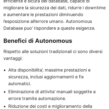
efficiente e sicura del database, capace di
migliorare la sicurezza dei dati, ridurre i downtime
e aumentare le prestazioni diminuendo
l’esposizione all’errore umano. Autonomous
Database puo’ rispondere a queste esigenze.
Benefici di Autonomous
Rispetto alle soluzioni tradizionali ci sono diversi
vantaggi:
Alta disponibilita’, massime prestazioni e
sicurezza, inclusi aggiornamenti e fix
automatici.
Eliminazione di attivita’ manuali soggette a
errore tramite automazione.
Riduzione dei costi e miglioramento della