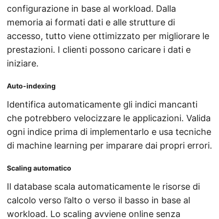
configurazione in base al workload. Dalla
memoria ai formati dati e alle strutture di
accesso, tutto viene ottimizzato per migliorare le
prestazioni. I clienti possono caricare i dati e
iniziare.
Auto-indexing
Identifica automaticamente gli indici mancanti
che potrebbero velocizzare le applicazioni. Valida
ogni indice prima di implementarlo e usa tecniche
di machine learning per imparare dai propri errori.
Scaling automatico
Il database scala automaticamente le risorse di
calcolo verso l’alto o verso il basso in base al
workload. Lo scaling avviene online senza