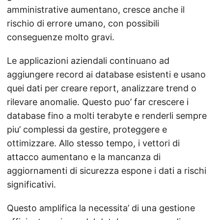
amministrative aumentano, cresce anche il
rischio di errore umano, con possibili
conseguenze molto gravi.
Le applicazioni aziendali continuano ad
aggiungere record ai database esistenti e usano
quei dati per creare report, analizzare trend o
rilevare anomalie. Questo puo’ far crescere i
database fino a molti terabyte e renderli sempre
piu’ complessi da gestire, proteggere e
ottimizzare. Allo stesso tempo, i vettori di
attacco aumentano e la mancanza di
aggiornamenti di sicurezza espone i dati a rischi
significativi.
Questo amplifica la necessita’ di una gestione