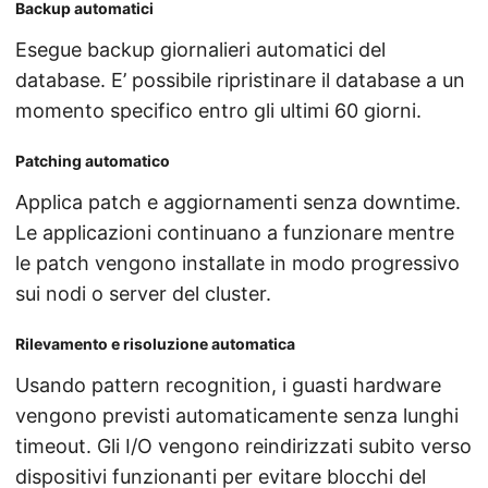
Backup automatici
Esegue backup giornalieri automatici del
database. E’ possibile ripristinare il database a un
momento specifico entro gli ultimi 60 giorni.
Patching automatico
Applica patch e aggiornamenti senza downtime.
Le applicazioni continuano a funzionare mentre
le patch vengono installate in modo progressivo
sui nodi o server del cluster.
Rilevamento e risoluzione automatica
Usando pattern recognition, i guasti hardware
vengono previsti automaticamente senza lunghi
timeout. Gli I/O vengono reindirizzati subito verso
dispositivi funzionanti per evitare blocchi del