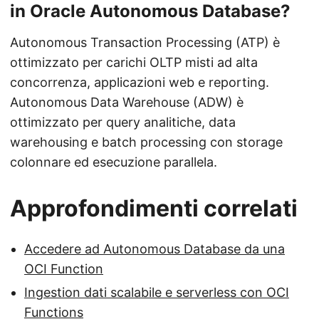
in Oracle Autonomous Database?
Autonomous Transaction Processing (ATP) è
ottimizzato per carichi OLTP misti ad alta
concorrenza, applicazioni web e reporting.
Autonomous Data Warehouse (ADW) è
ottimizzato per query analitiche, data
warehousing e batch processing con storage
colonnare ed esecuzione parallela.
Approfondimenti correlati
Accedere ad Autonomous Database da una
OCI Function
Ingestion dati scalabile e serverless con OCI
Functions