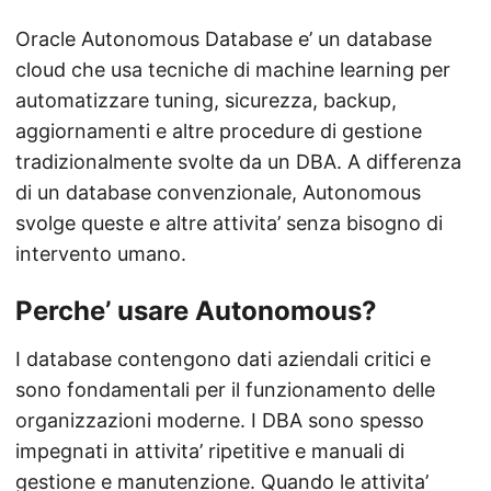
Oracle Autonomous Database e’ un database
cloud che usa tecniche di machine learning per
automatizzare tuning, sicurezza, backup,
aggiornamenti e altre procedure di gestione
tradizionalmente svolte da un DBA. A differenza
di un database convenzionale, Autonomous
svolge queste e altre attivita’ senza bisogno di
intervento umano.
Perche’ usare Autonomous?
I database contengono dati aziendali critici e
sono fondamentali per il funzionamento delle
organizzazioni moderne. I DBA sono spesso
impegnati in attivita’ ripetitive e manuali di
gestione e manutenzione. Quando le attivita’