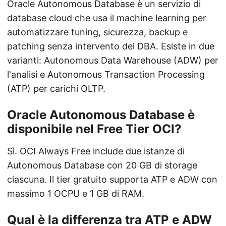
Oracle Autonomous Database è un servizio di
database cloud che usa il machine learning per
automatizzare tuning, sicurezza, backup e
patching senza intervento del DBA. Esiste in due
varianti: Autonomous Data Warehouse (ADW) per
l'analisi e Autonomous Transaction Processing
(ATP) per carichi OLTP.
Oracle Autonomous Database è
disponibile nel Free Tier OCI?
Sì. OCI Always Free include due istanze di
Autonomous Database con 20 GB di storage
ciascuna. Il tier gratuito supporta ATP e ADW con
massimo 1 OCPU e 1 GB di RAM.
Qual è la differenza tra ATP e ADW