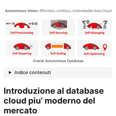
Oracle Autonomous Database
Indice contenuti
Introduzione al database
cloud piu’ moderno del
mercato