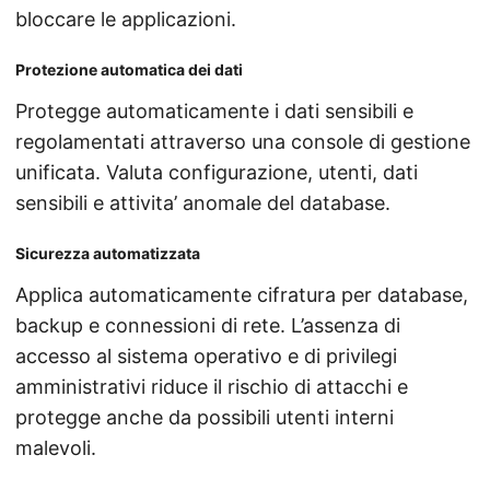
bloccare le applicazioni.
Protezione automatica dei dati
Protegge automaticamente i dati sensibili e
regolamentati attraverso una console di gestione
unificata. Valuta configurazione, utenti, dati
sensibili e attivita’ anomale del database.
Sicurezza automatizzata
Applica automaticamente cifratura per database,
backup e connessioni di rete. L’assenza di
accesso al sistema operativo e di privilegi
amministrativi riduce il rischio di attacchi e
protegge anche da possibili utenti interni
malevoli.